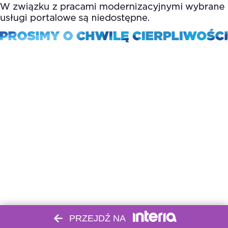
PRZEJDŹ NA