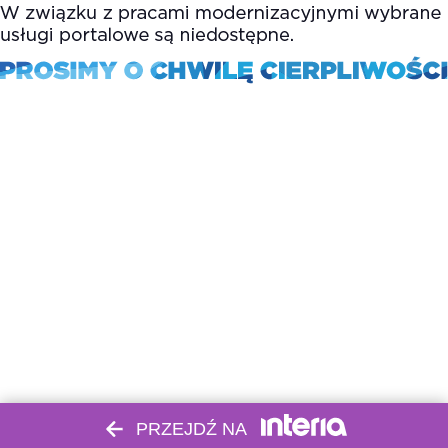
PRZEJDŹ NA