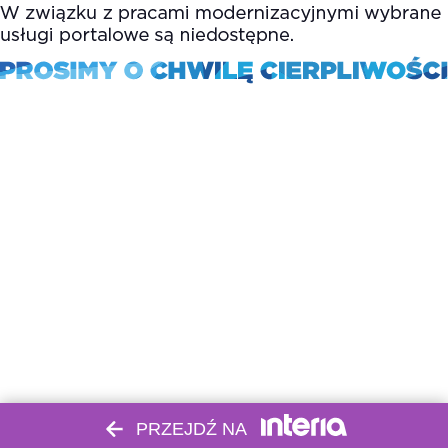
PRZEJDŹ NA