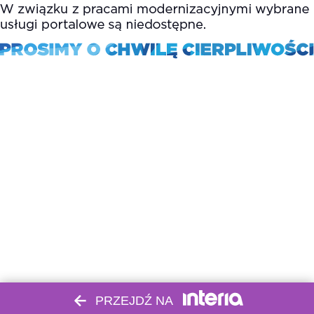
PRZEJDŹ NA