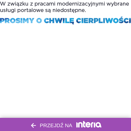
PRZEJDŹ NA