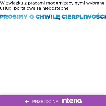
PRZEJDŹ NA