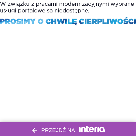
PRZEJDŹ NA