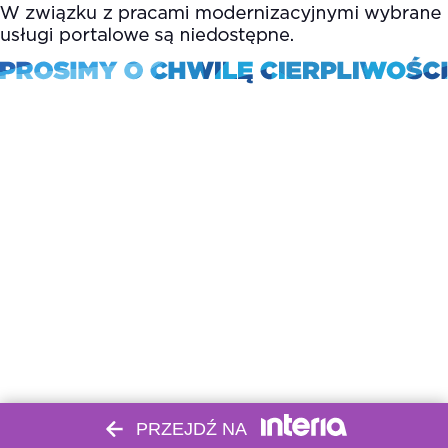
PRZEJDŹ NA