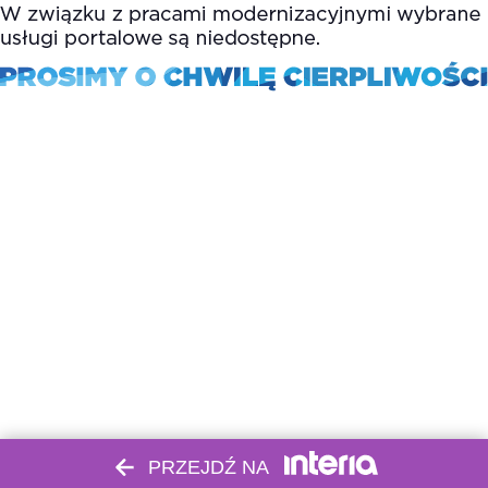
PRZEJDŹ NA