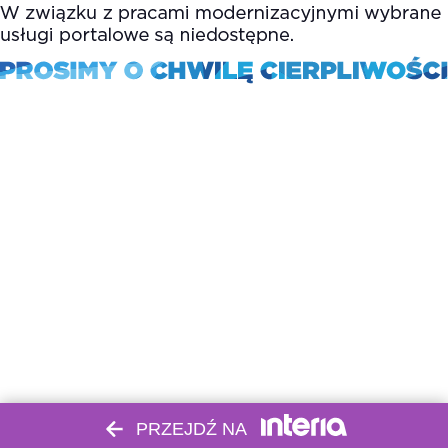
PRZEJDŹ NA