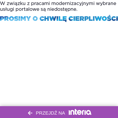
PRZEJDŹ NA