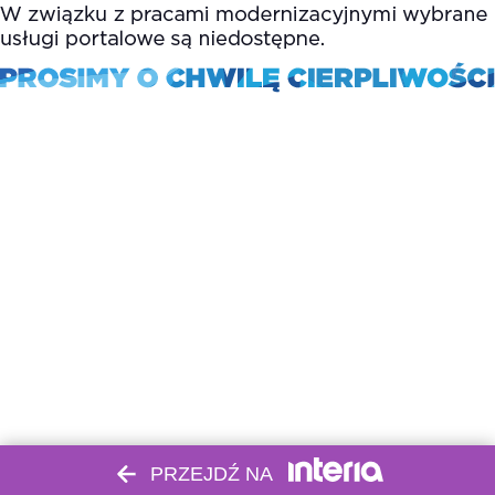
PRZEJDŹ NA