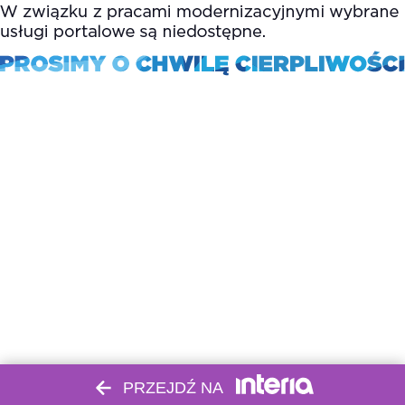
PRZEJDŹ NA