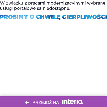
PRZEJDŹ NA