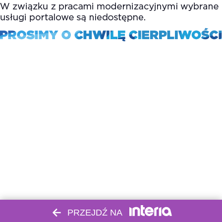
PRZEJDŹ NA