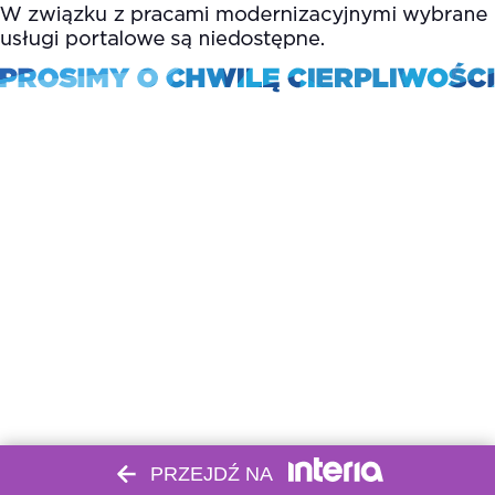
PRZEJDŹ NA