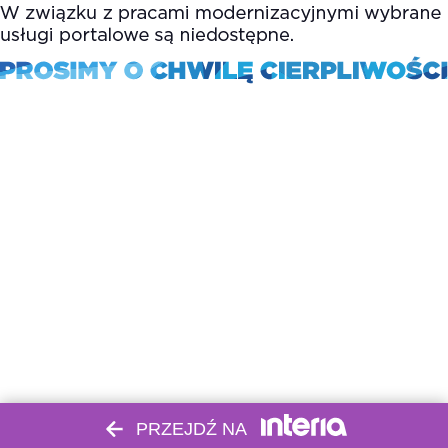
PRZEJDŹ NA