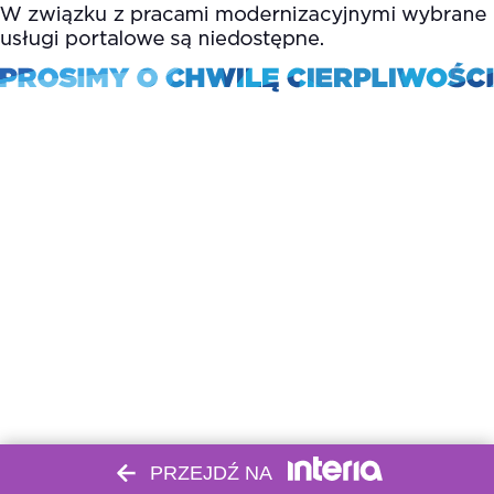
PRZEJDŹ NA