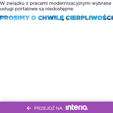
PRZEJDŹ NA