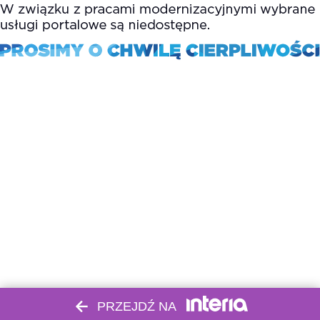
PRZEJDŹ NA