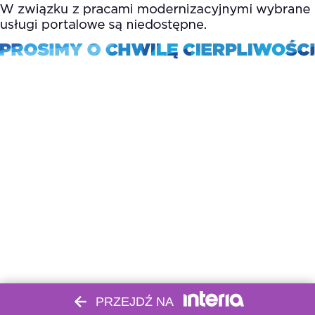
PRZEJDŹ NA