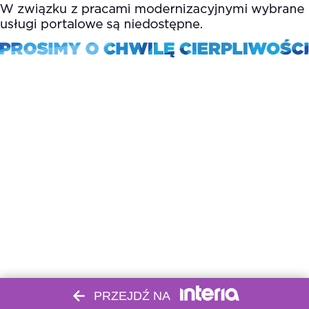
PRZEJDŹ NA