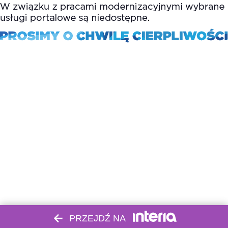
PRZEJDŹ NA