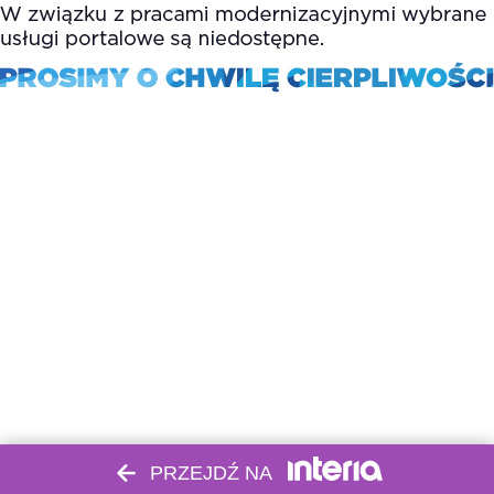
PRZEJDŹ NA