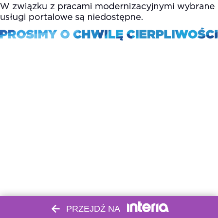
PRZEJDŹ NA