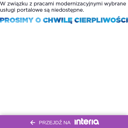
PRZEJDŹ NA