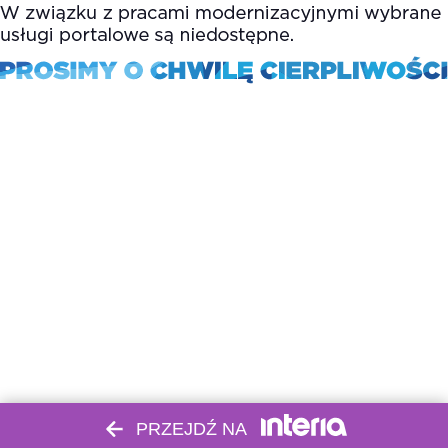
PRZEJDŹ NA