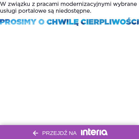
PRZEJDŹ NA