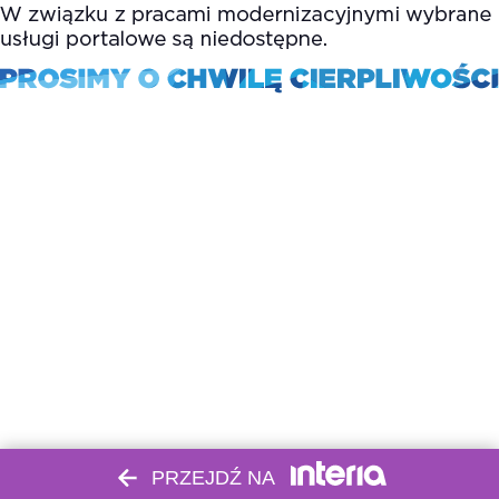
PRZEJDŹ NA