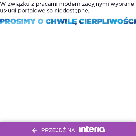
PRZEJDŹ NA